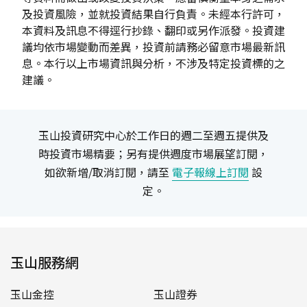
及投資風險，並就投資結果自行負責。未經本行許可，
本資料及訊息不得逕行抄錄、翻印或另作派發。投資建
議均依市場變動而差異，投資前請務必留意市場最新訊
息。本行以上市場資訊與分析，不涉及特定投資標的之
建議。
玉山投資研究中心於工作日的週二至週五提供及
時投資市場精要；另有提供週度市場展望訂閱，
如欲新增/取消訂閱，請至
電子報線上訂閱
設
定。
玉山服務網
玉山金控
玉山證券