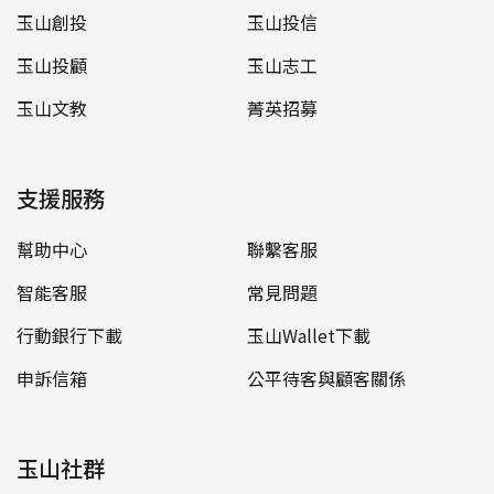
玉山創投
玉山投信
玉山投顧
玉山志工
玉山文教
菁英招募
支援服務
幫助中心
聯繫客服
智能客服
常見問題
行動銀行下載
玉山Wallet下載
申訴信箱
公平待客與顧客關係
玉山社群