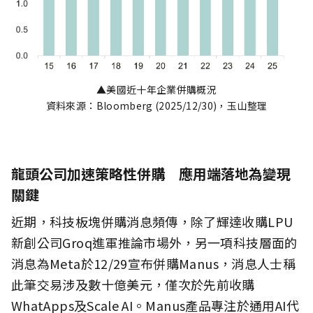
▲美國近十年企業併購概況
資料來源：Bloomberg (2025/12/30)，玉山整理
龍頭公司加速策略性併購 應用端落地為變現
關鍵
近期，科技板塊併購消息頻傳，除了輝達收購LPU
新創公司Groq進軍推論市場外，另一項科技層面的
消息為Meta於12/29宣布併購Manus，消息人士稱
此筆交易涉及數十億美元，僅次於先前收購
WhatApps及Scale AI。Manus產品專注於通用AI代