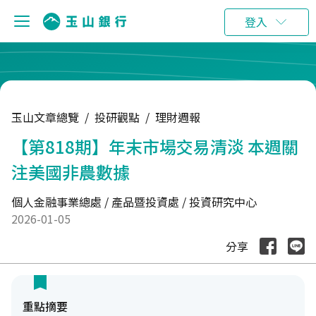
:::
登入
玉山文章總覽
/
投研觀點
/
理財週報
【第818期】年末市場交易清淡 本週關
注美國非農數據
個人金融事業總處 / 產品暨投資處 / 投資研究中心
2026-01-05
分享
重點摘要