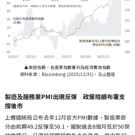
▲東證指數、各產業指數獲利及經濟驚奇指數
資料來源：Bloomberg (2025/12/31)，玉山整理
製造及服務業PMI出現反彈 政策陸續布署支
撐後市
上週國統局公布去年12月官方PMI數據，製造業部
分由前期49.2反彈至50.1，擺脫過去8個月低於50榮