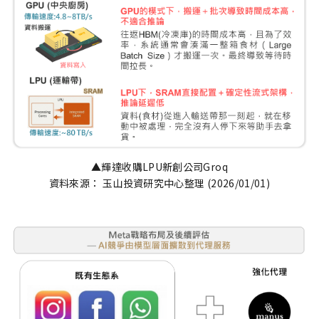
▲輝達收購LPU新創公司Groq
資料來源： 玉山投資研究中心整理 (2026/01/01)