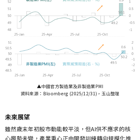
▲中國官方製造業及非製造業PMI
資料來源：Bloomberg (2025/12/31)，玉山整理
未來展望
雖然歲末年初股市動能較平淡，但AI供不應求的核
心趨勢未變，產業重心正由開發訓練轉向規模化推