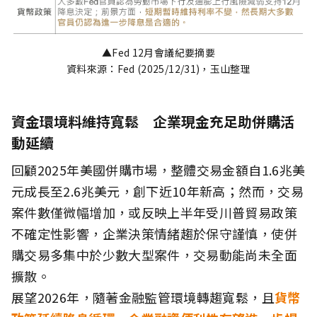
▲Fed 12月會議紀要摘要
資料來源：Fed (2025/12/31)，玉山整理
資金環境料維持寬鬆 企業現金充足助併購活
動延續
回顧2025年美國併購市場，整體交易金額自1.6兆美
元成長至2.6兆美元，創下近10年新高；然而，交易
案件數僅微幅增加，或反映上半年受川普貿易政策
不確定性影響，企業決策情緒趨於保守謹慎，使併
購交易多集中於少數大型案件，交易動能尚未全面
擴散。
展望2026年，隨著金融監管環境轉趨寬鬆，且
貨幣