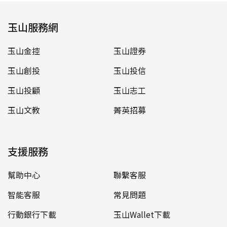
玉山服務網
玉山金控
玉山證券
玉山創投
玉山投信
玉山投顧
玉山志工
玉山文教
菁英招募
支援服務
幫助中心
聯繫客服
智能客服
常見問題
行動銀行下載
玉山Wallet下載