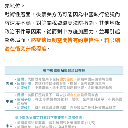
先地位。
戰術性層面，後續美方仍可能因為中國執行協議內
容速度不滿、對等關稅遭最高法院撤銷、其他地緣
政治事件等因素，從而對中方施加壓力，並再引起
緊張局面，
然雙邊反制空間皆有約束條件，料限縮
潛在衝突升級程度
。