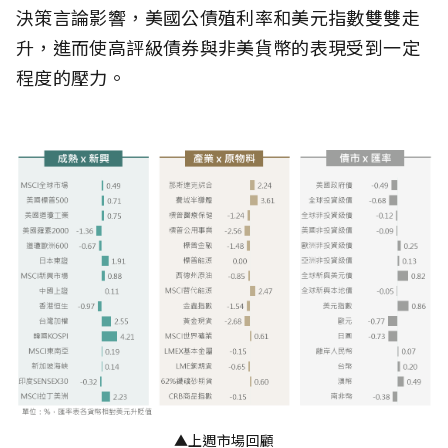
決策言論影響，美國公債殖利率和美元指數雙雙走
升，進而使高評級債券與非美貨幣的表現受到一定
程度的壓力。
▲上週市場回顧