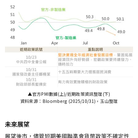
▲官方PMI數據(上)/近期政策資訊整理(下)
資料來源：Bloomberg (2025/10/31)，玉山整理
未來展望
展望後市，儘管短期美國聯準會貨幣政策不確定性