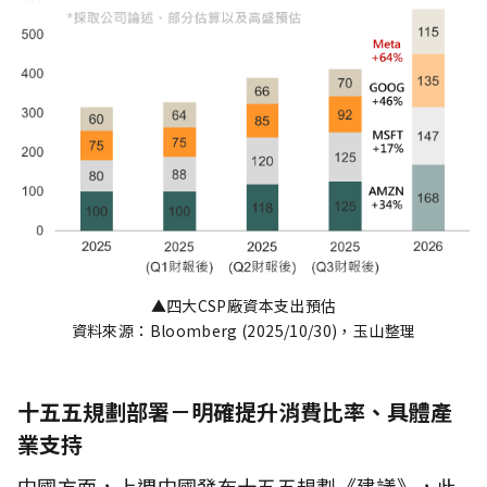
▲四大CSP廠資本支出預估
資料來源：Bloomberg (2025/10/30)，玉山整理
十五五規劃部署－明確提升消費比率、具體產
業支持
中國方面，上週中國發布十五五規劃《建議》，此