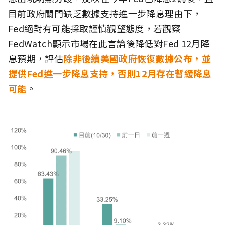
目前政府關門缺乏數據支持進一步降息理由下，
Fed絕對有可能採取謹慎觀望態度，若觀察
FedWatch顯示市場在此言論後降低對Fed 12月降
息預期，評估
除非後續美國政府恢復數據公布，並
提供Fed進一步降息支持，否則12月存在暫緩降息
可能
。