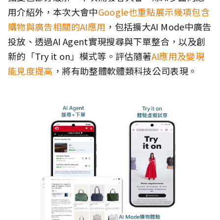
用介紹外，本次大會中
Google也重點展示幾項包含
購物與廣告相關的AI應用
，包括擴大AI Mode中廣告
投放、透過AI Agent實現搜尋與下單整合，以及創
新的「Try it on」模式等。評估隨著
AI應用及變現
能見度提高
，將有助整體軟體類科技公司表現。