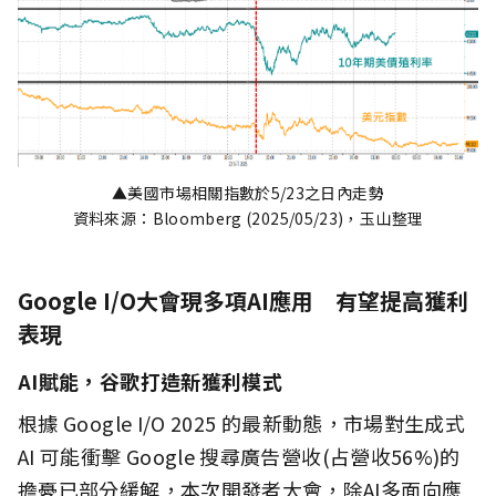
▲美國市場相關指數於5/23之日內走勢
資料來源：Bloomberg (2025/05/23)，玉山整理
Google I/O大會現多項AI應用 有望提高獲利
表現
AI賦能，谷歌打造新獲利模式
根據 Google I/O 2025 的最新動態，市場對生成式
AI 可能衝擊 Google 搜尋廣告營收(占營收56%)的
擔憂已部分緩解，本次開發者大會，除AI多面向應