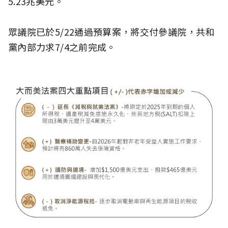
5.23兆美元。
眾議院已於5/22通過預算案，將交付參議院，共和
黨內部力求7/4之前完成。