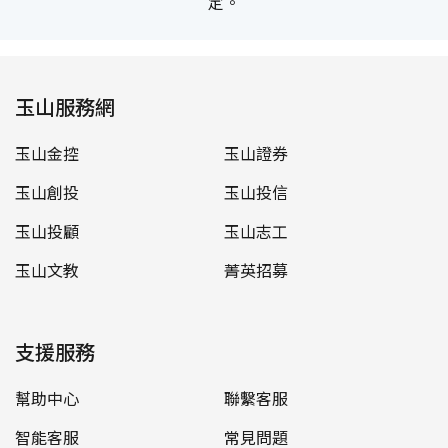
定。
玉山服務網
玉山金控
玉山證券
玉山創投
玉山投信
玉山投顧
玉山志工
玉山文教
菁英招募
支援服務
幫助中心
聯繫客服
智能客服
常見問題