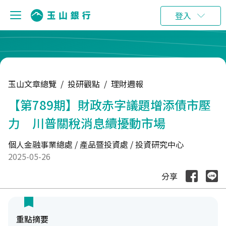
:::
登入
玉山文章總覽
/
投研觀點
/
理財週報
【第789期】財政赤字議題增添債市壓
力 川普關稅消息續擾動市場
個人金融事業總處 / 產品暨投資處 / 投資研究中心
2025-05-26
分享
重點摘要