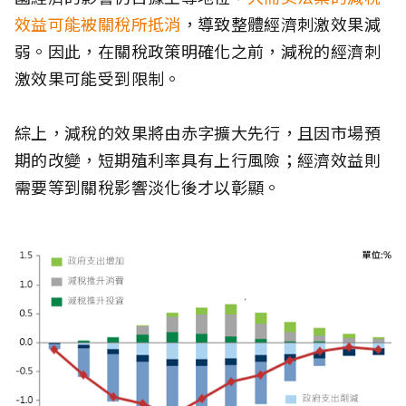
效益可能被關稅所抵消
，導致整體經濟刺激效果減
弱。因此，在關稅政策明確化之前，減稅的經濟刺
激效果可能受到限制。
綜上，減稅的效果將由赤字擴大先行，且因市場預
期的改變，短期殖利率具有上行風險；經濟效益則
需要等到關稅影響淡化後才以彰顯。