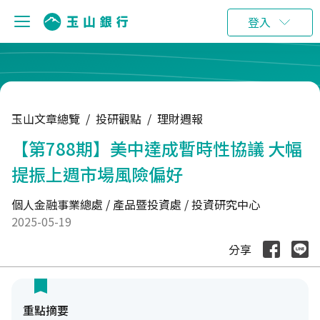
:::
登入
玉山文章總覽
/
投研觀點
/
理財週報
【第788期】美中達成暫時性協議 大幅
提振上週市場風險偏好
個人金融事業總處 / 產品暨投資處 / 投資研究中心
2025-05-19
分享
重點摘要