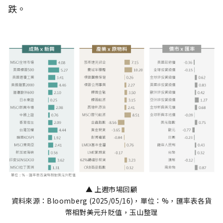
跌。
▲ 上週市場回顧
資料來源：Bloomberg (2025/05/16)，單位：%，匯率表各貨
幣相對美元升貶值，玉山整理