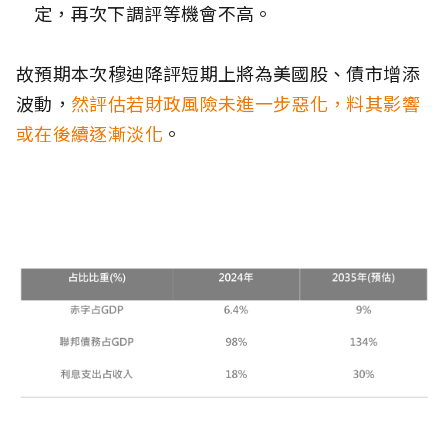
定，再次下調評等機會不高。
故預期本次穆迪降評短期上將為美國股、債市增添
波動，
然評估若財政風險未進一步惡化，料其影響
或在後續逐漸淡化
。