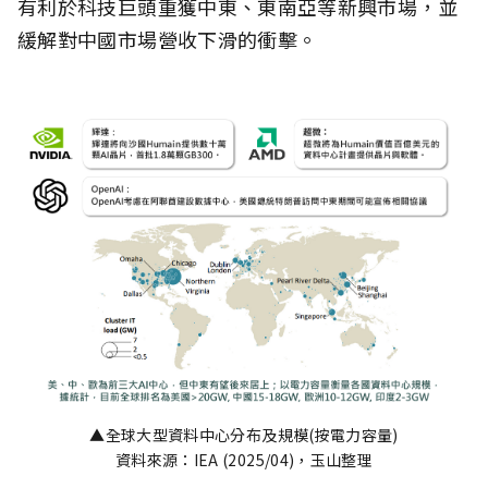
有利於科技巨頭重獲中東、東南亞等新興市場，並
緩解對中國市場營收下滑的衝擊。
▲全球大型資料中心分布及規模(按電力容量)
資料來源：IEA (2025/04)，玉山整理