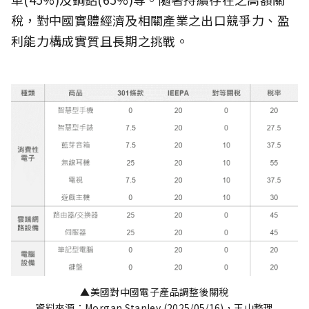
稅，對中國實體經濟及相關產業之出口競爭力、盈
利能力構成實質且長期之挑戰。
▲美國對中國電子產品調整後關稅
資料來源：Morgan Stanley (2025/05/16)，玉山整理