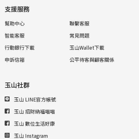
支援服務
幫助中心
聯繫客服
智能客服
常見問題
行動銀行下載
玉山Wallet下載
申訴信箱
公平待客與顧客關係
玉山社群
玉山 LINE官方帳號
玉山 招財納福喵喵
玉山 數位生活好康
玉山 Instagram