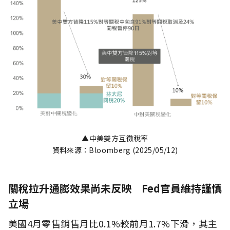
▲中美雙方互徵稅率
資料來源：Bloomberg (2025/05/12)
關稅拉升通膨效果尚未反映 Fed官員維持謹慎
立場
美國4月零售銷售月比0.1%較前月1.7%下滑，其主