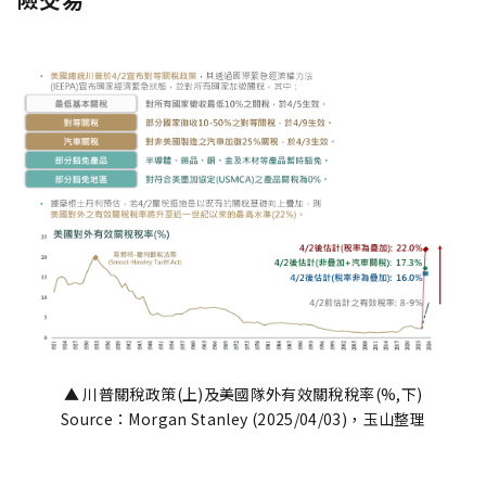
▲ 川普關稅政策(上)及美國隊外有效關稅稅率(%,下)
Source：Morgan Stanley (2025/04/03)，玉山整理