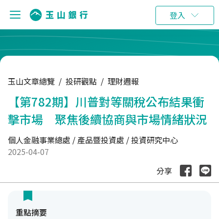
:::
登入
玉山文章總覽
/
投研觀點
/
理財週報
【第782期】川普對等關稅公布結果衝
擊市場 聚焦後續協商與市場情緒狀況
個人金融事業總處 / 產品暨投資處 / 投資研究中心
2025-04-07
分享
重點摘要