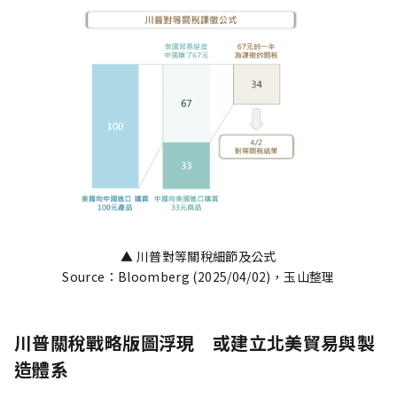
▲ 川普對等關稅細節及公式
Source：Bloomberg (2025/04/02)，玉山整理
川普關稅戰略版圖浮現 或建立北美貿易與製
造體系