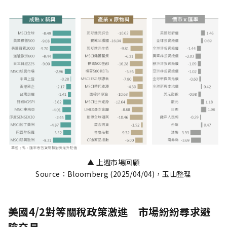
▲ 上週市場回顧
Source：Bloomberg (2025/04/04)，玉山整理
美國4/2對等關稅政策激進 市場紛紛尋求避
險交易