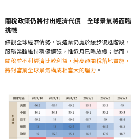
關稅政策仍將付出經濟代價 全球景氣將面臨
挑戰
綜觀全球經濟情勢，製造業仍處於緩步復甦階段，
服務業雖維持穩健擴張，惟近月已略放緩；然而，
關稅並不利經濟比較利益，若高額關稅落地實施，
將對當前全球景氣構成相當大的壓力
。