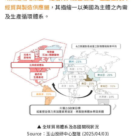
經貿與製造供應鏈
，其描繪一以美國為主體之內需
及生產循環體系。
▲ 全球貿易體系及各國關稅狀況
Source：玉山投研中心整理 (2025/04/03)