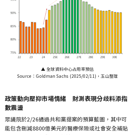
▲ 全球資料中心占用率預估
Source：Goldman Sachs (2025/02/11)，玉山整理
政策動向壓抑市場情緒 財測表現分歧料添指
數震盪
眾議院於2/26通過共和黨提案的預算藍圖，其中可
能包含刪減8800億美元的醫療保險或社會安全補貼