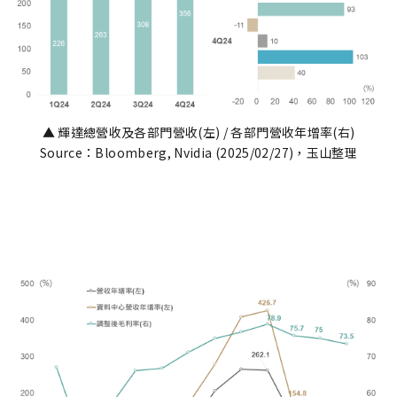
▲ 輝達總營收及各部門營收(左) / 各部門營收年增率(右)
Source：Bloomberg, Nvidia (2025/02/27)，玉山整理