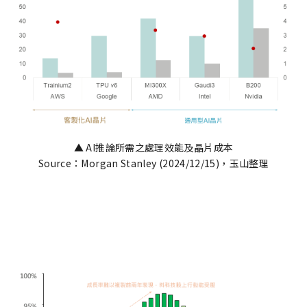
▲ AI推論所需之處理效能及晶片成本
Source：Morgan Stanley (2024/12/15)，玉山整理