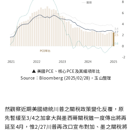
▲ 美國PCE、核心PCE及其細項年比
Source：Bloomberg (2025/02/28)，玉山整理
然觀察近期美國總統川普之關稅政策變化反覆，原
先暫緩至3/4之加拿大與墨西哥關稅雖一度傳出將再
延至4月，惟2/27川普再改口宣布對加、墨之關稅將