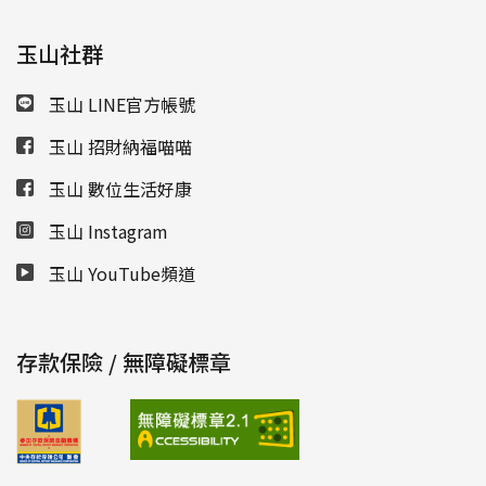
玉山社群
玉山 LINE官方帳號
玉山 招財納福喵喵
玉山 數位生活好康
玉山 Instagram
玉山 YouTube頻道
存款保險 / 無障礙標章