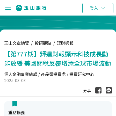
:::
登入
玉山文章總覽
/
投研觀點
/
理財週報
【第777期】輝達財報顯示科技成長動
能放緩 美國關稅反覆增添全球市場波動
個人金融事業總處 / 產品暨投資處 / 投資研究中心
2025-03-03
分享
重點摘要