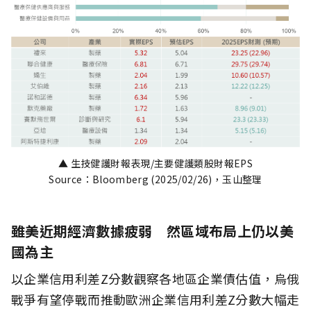
▲ 生技健護財報表現/主要健護類股財報EPS
Source：Bloomberg (2025/02/26)，玉山整理
雖美近期經濟數據疲弱 然區域布局上仍以美
國為主
以企業信用利差Z分數觀察各地區企業債估值，烏俄
戰爭有望停戰而推動歐洲企業信用利差Z分數大幅走