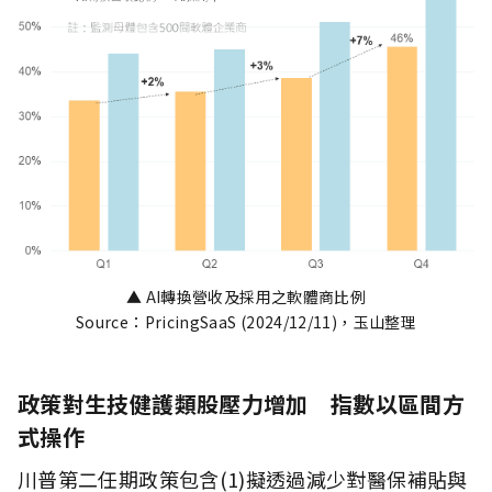
▲ AI轉換營收及採用之軟體商比例
Source：PricingSaaS (2024/12/11)，玉山整理
政策對生技健護類股壓力增加 指數以區間方
式操作
川普第二任期政策包含(1)擬透過減少對醫保補貼與