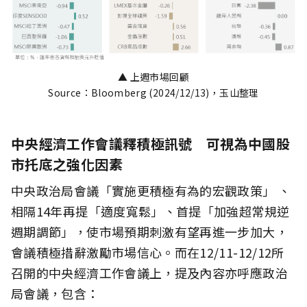
▲ 上週市場回顧
Source：Bloomberg (2024/12/13)，玉山整理
中央經濟工作會議釋積極訊號 可視為中國股
市托底之強化因素
中央政治局會議「實施更積極有為的宏觀政策」 、
相隔14年再提「適度寬鬆」、首提「加強超常規逆
週期調節」，使市場預期刺激有望再進一步加大，
會議積極措辭激勵市場信心。而在12/11-12/12所
召開的中央經濟工作會議上，提及內容亦呼應政治
局會議，包含：