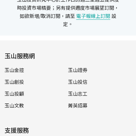
時投資市場精要；另有提供週度市場展望訂閱，
如欲新增/取消訂閱，請至
電子報線上訂閱
設
定。
玉山服務網
玉山金控
玉山證券
玉山創投
玉山投信
玉山投顧
玉山志工
玉山文教
菁英招募
支援服務