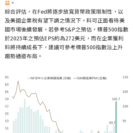
益
。
綜合評估，在Fed將逐步放寬貨幣政策限制性，以
及美國企業稅有望下調之情況下，料可正面看待美
國市場後續發展，若參考S&P之預估，標普500指數
於2025年之預估EPS約為272美元，而在企業獲利
料將持續成長下，建議可參考標普500指數沿上升
趨勢通道布局。