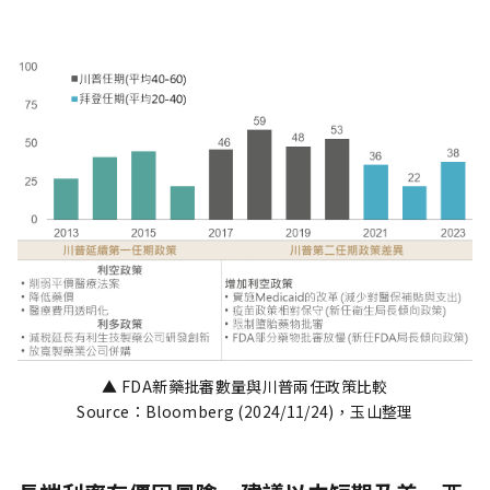
▲ FDA新藥批審數量與川普兩任政策比較
Source：Bloomberg (2024/11/24)，玉山整理