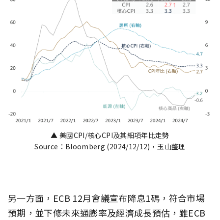
▲ 美國CPI/核心CPI及其細項年比走勢
Source：Bloomberg (2024/12/12)，玉山整理
另一方面，ECB 12月會議宣布降息1碼，符合市場
預期，並下修未來通膨率及經濟成長預估，雖ECB