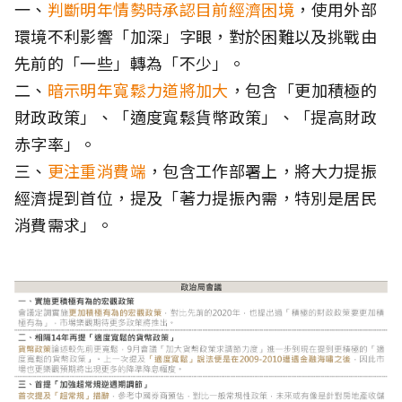
一、
判斷明年情勢時承認目前經濟困境
，使用外部
環境不利影響「加深」字眼，對於困難以及挑戰由
先前的「一些」轉為「不少」。
二、
暗示明年寬鬆力道將加大
，包含「更加積極的
財政政策」、「適度寬鬆貨幣政策」、「提高財政
赤字率」。
三、
更注重消費端
，包含工作部署上，將大力提振
經濟提到首位，提及「著力提振內需，特別是居民
消費需求」。