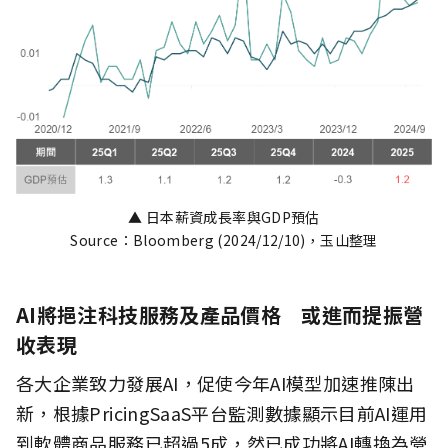
▲ 日本薪資成長率與GDP預估
Source：Bloomberg (2024/12/10)，玉山整理
AI將挹注科技服務及產品價格 或進而提振營
收表現
各大企業致力發展AI，促使今年AI模型加速推陳出
新，根據PricingSaaS平台監測數據顯示目前AI運用
到軟體商品服務已超過5成，然已成功將AI轉換為營