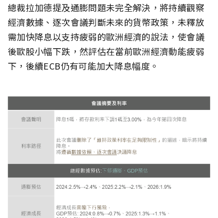
總裁拉加德提及通膨問題未完全解決，將持續觀察
經濟數據、逐次會議判斷未來的貨幣政策，未釋放
需加快降息以支持疲弱的歐洲經濟的說法，使會議
後歐股小幅下跌，然評估在當前歐洲經濟動能疲弱
下，後續ECB仍有可能加大降息幅度。