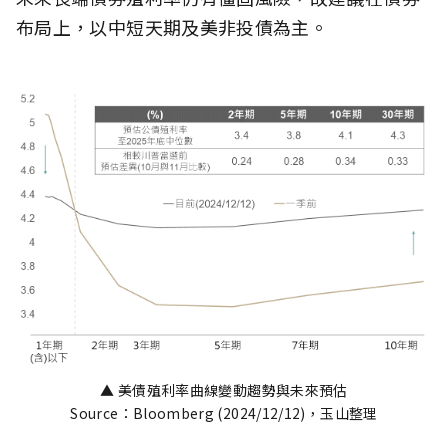
布局上，以中短天期及美非投債為主。
▲ 美債殖利率曲線變動趨勢與未來預估
Source：Bloomberg (2024/12/12)，玉山整理