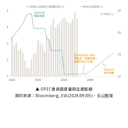
▲ OPEC會員國產量與生產配額
資料來源：Bloomberg, EIA(2024/09/05)，玉山整理