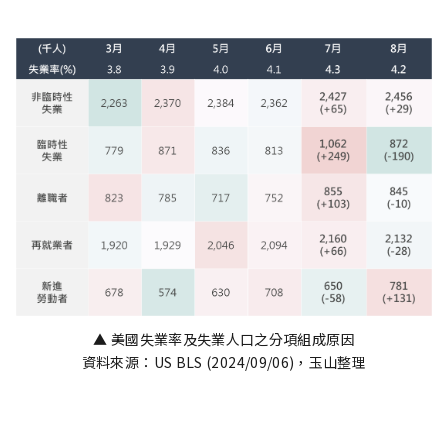
▲ 美國失業率及失業人口之分項組成原因
資料來源：US BLS (2024/09/06)，玉山整理