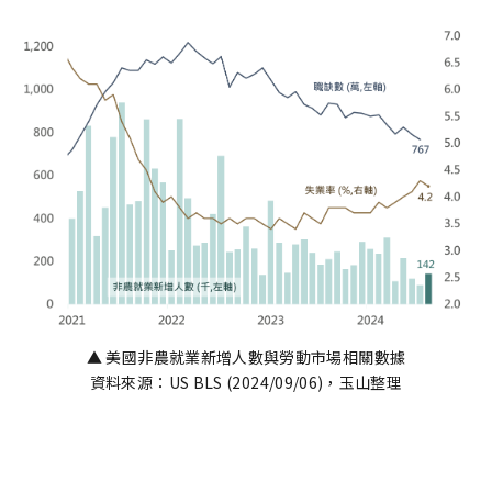
▲ 美國非農就業新增人數與勞動市場相關數據
資料來源：US BLS (2024/09/06)，玉山整理