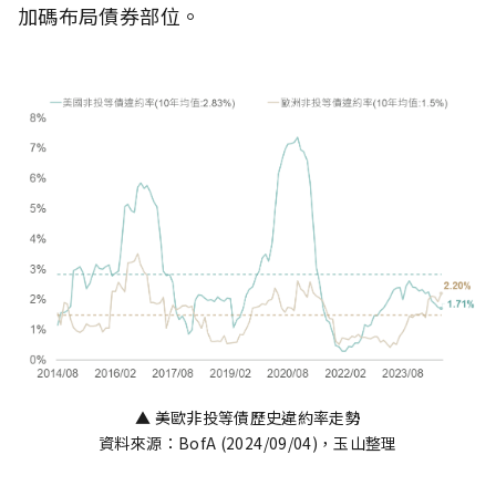
加碼布局債券部位。
▲ 美歐非投等債歷史違約率走勢
資料來源：BofA (2024/09/04)，玉山整理