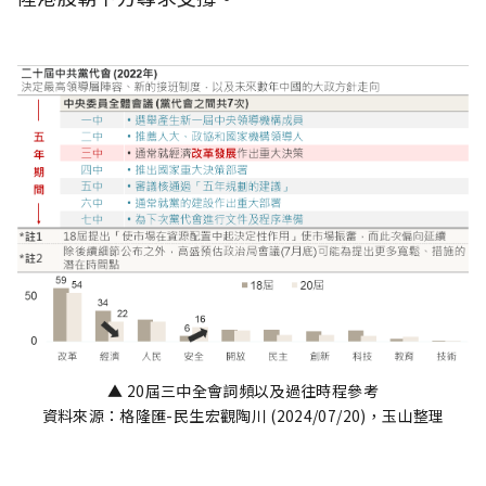
▲ 20屆三中全會詞頻以及過往時程參考
資料來源：格隆匯-民生宏觀陶川 (2024/07/20)，玉山整理