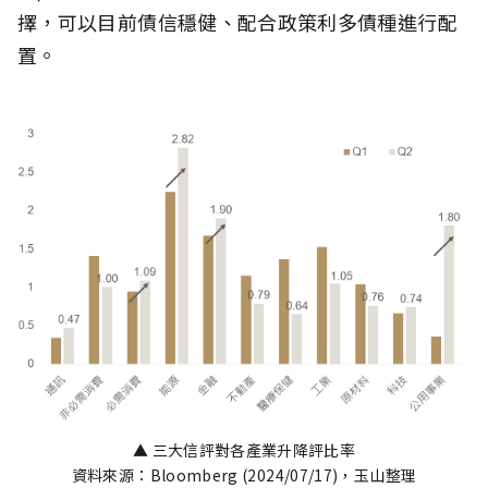
擇，可以目前債信穩健、配合政策利多債種進行配
置。
▲ 三大信評對各產業升降評比率
資料來源：Bloomberg (2024/07/17)，玉山整理