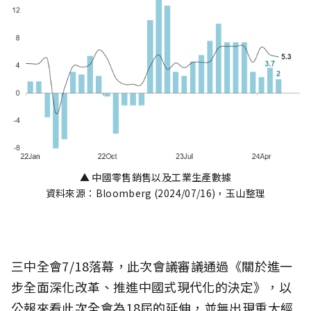
▲ 中國零售銷售以及工業生產數據
資料來源：Bloomberg (2024/07/16)，玉山整理
三中全會7/18落幕，此次會議審議通過《關於進一
步全面深化改革、推進中國式現代化的決定》，以
公報來看此次全會為18屆的延伸，並無出現重大經