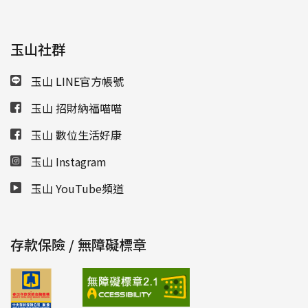
玉山社群
玉山 LINE官方帳號
玉山 招財納福喵喵
玉山 數位生活好康
玉山 Instagram
玉山 YouTube頻道
存款保險 / 無障礙標章