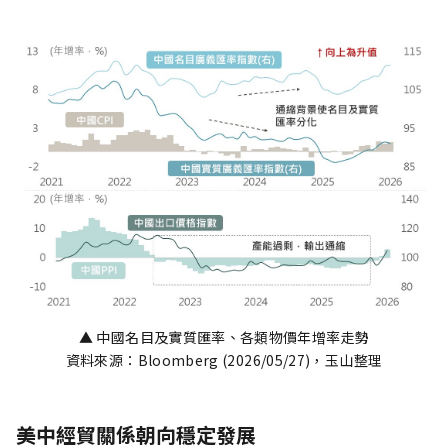
▲ 中國名目及實質匯率、各類物價年增率走勢
資料來源：Bloomberg (2026/05/27)，玉山整理
美中經貿關係朝向穩定發展