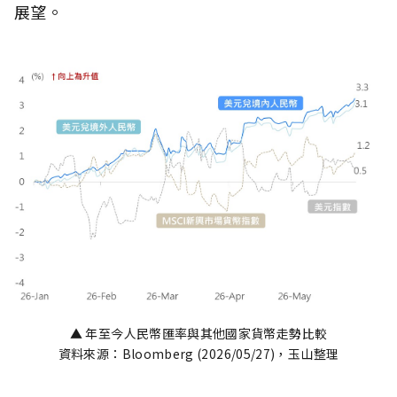
展望。
▲ 年至今人民幣匯率與其他國家貨幣走勢比較
資料來源：Bloomberg (2026/05/27)，玉山整理