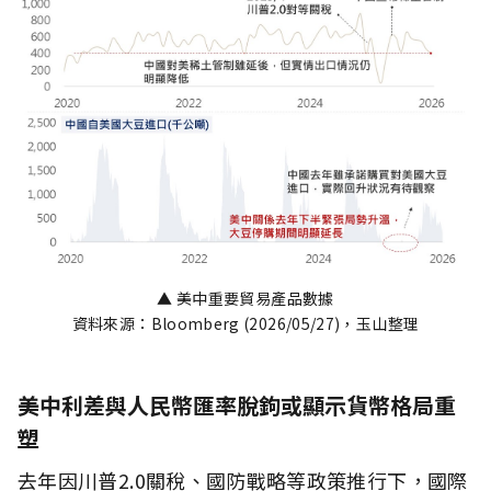
▲ 美中重要貿易產品數據
資料來源：Bloomberg (2026/05/27)，玉山整理
美中利差與人民幣匯率脫鉤或顯示貨幣格局重
塑
去年因川普2.0關稅、國防戰略等政策推行下，國際