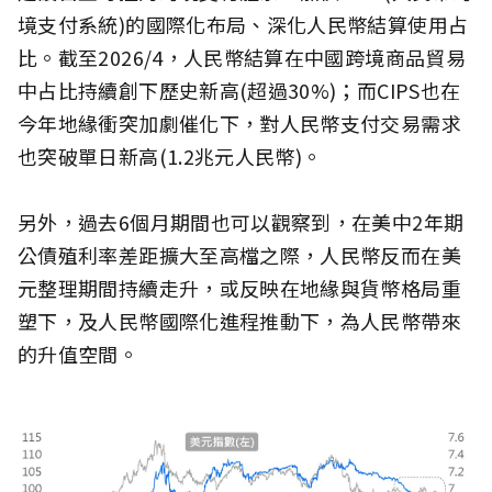
境支付系統)的國際化布局、深化人民幣結算使用占
比。截至2026/4，人民幣結算在中國跨境商品貿易
中占比持續創下歷史新高(超過30%)；而CIPS也在
今年地緣衝突加劇催化下，對人民幣支付交易需求
也突破單日新高(1.2兆元人民幣)。
另外，過去6個月期間也可以觀察到，在美中2年期
公債殖利率差距擴大至高檔之際，人民幣反而在美
元整理期間持續走升，或反映在地緣與貨幣格局重
塑下，及人民幣國際化進程推動下，為人民幣帶來
的升值空間。