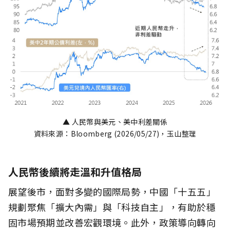
▲ 人民幣與美元、美中利差關係
資料來源：Bloomberg (2026/05/27)，玉山整理
人民幣後續將走溫和升值格局
展望後市，面對多變的國際局勢，中國「十五五」
規劃聚焦「擴大內需」與「科技自主」，有助於穩
固市場預期並改善宏觀環境。此外，政策導向轉向