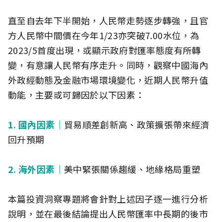
直至自去年下半開始，人民幣走勢逐步轉強，且官
方人民幣中間價在今年1/23亦突破7.00水位，為
2023/5首度出現，或顯示政府對匯率態度有所轉
變，有意讓人民幣有序走升。同時，觀察中國海內
外政經動態及金融市場環境變化，近期人民幣升值
動能，主要或可歸因於以下因素：
1. 國內因素｜
貿易順差創新高、政策擴張帶來經濟
回升預期
2. 海外因素｜
美中緊張關係趨緩、地緣格局重塑
本篇投資洞察專題將會針對上述因子逐一進行分析
說明，並在最後結論提出人民幣匯率中長期的後市