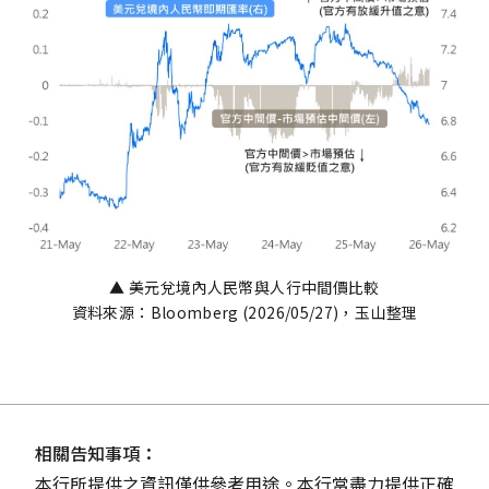
▲ 美元兌境內人民幣與人行中間價比較
資料來源：Bloomberg (2026/05/27)，玉山整理
相關告知事項：
本行所提供之資訊僅供參考用途。本行當盡力提供正確