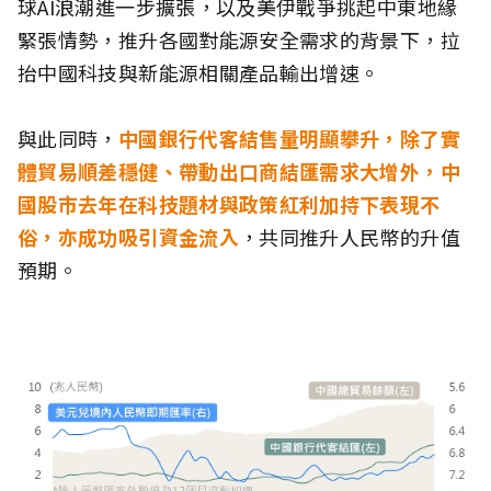
球AI浪潮進一步擴張，以及美伊戰爭挑起中東地緣
緊張情勢，推升各國對能源安全需求的背景下，拉
抬中國科技與新能源相關產品輸出增速。
與此同時，
中國銀行代客結售量明顯攀升，除了實
體貿易順差穩健、帶動出口商結匯需求大增外，中
國股市去年在科技題材與政策紅利加持下表現不
俗，亦成功吸引資金流入
，共同推升人民幣的升值
預期。