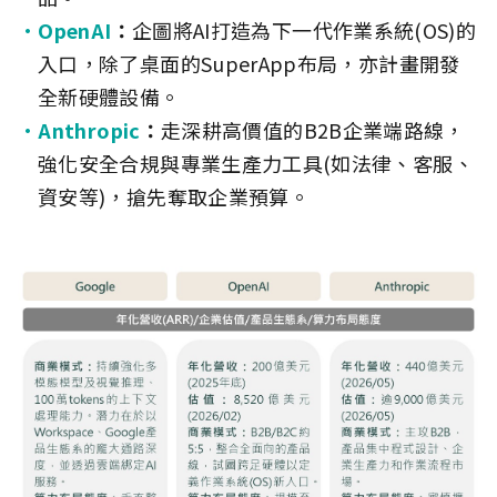
OpenAI
：
企圖將AI打造為下一代作業系統(OS)的
入口，除了桌面的SuperApp布局，亦計畫開發
全新硬體設備。
Anthropic
：
走深耕高價值的B2B企業端路線，
強化安全合規與專業生產力工具(如法律、客服、
資安等)，搶先奪取企業預算。