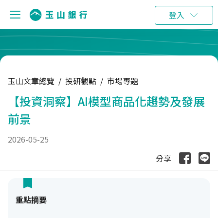
:::
登入
玉山文章總覽
/
投研觀點
/
市場專題
【投資洞察】AI模型商品化趨勢及發展
前景
2026-05-25
分享
重點摘要