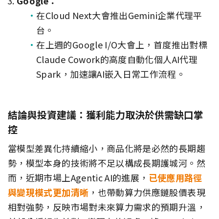
Google：
在Cloud Next大會推出Gemini企業代理平
台。
在上週的Google I/O大會上，首度推出對標
Claude Cowork的高度自動化個人AI代理
Spark，加速讓AI嵌入日常工作流程。
結論與投資建議：獲利能力取決於供需缺口掌
控
當模型差異化持續縮小，商品化將是必然的長期趨
勢，模型本身的技術將不足以構成長期護城河。然
而，近期市場上Agentic AI的進展，
已使應用路徑
與變現模式更加清晰
，也帶動算力供應鏈股價表現
相對強勢，反映市場對未來算力需求的預期升溫，