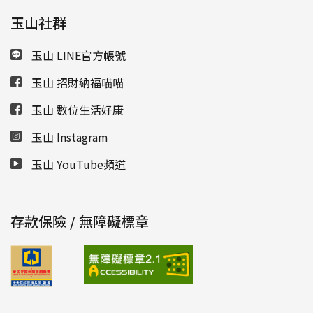
玉山社群
玉山 LINE官方帳號
玉山 招財納福喵喵
玉山 數位生活好康
玉山 Instagram
玉山 YouTube頻道
存款保險 / 無障礙標章