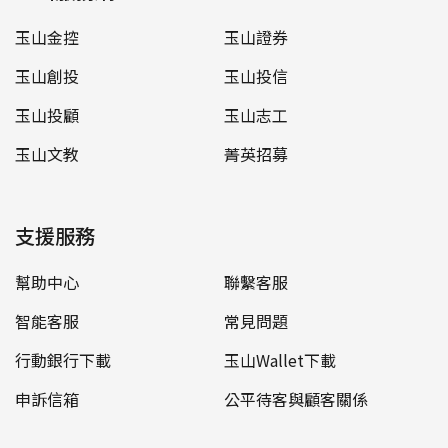
玉山金控
玉山證券
玉山創投
玉山投信
玉山投顧
玉山志工
玉山文教
菁英招募
支援服務
幫助中心
聯繫客服
智能客服
常見問題
行動銀行下載
玉山Wallet下載
申訴信箱
公平待客與顧客關係