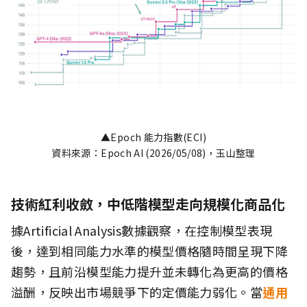
▲Epoch 能力指數(ECI)
資料來源：Epoch AI (2026/05/08)，玉山整理
技術紅利收斂，中低階模型走向規模化商品化
據Artificial Analysis數據觀察，在控制模型表現
後，達到相同能力水準的模型價格隨時間呈現下降
趨勢，且前沿模型能力提升並未轉化為更高的價格
溢酬，反映出市場競爭下的定價能力弱化。當
通用