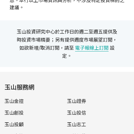
建議。
玉山投資研究中心於工作日的週二至週五提供及
時投資市場精要；另有提供週度市場展望訂閱，
如欲新增/取消訂閱，請至
電子報線上訂閱
設
定。
玉山服務網
玉山金控
玉山證券
玉山創投
玉山投信
玉山投顧
玉山志工