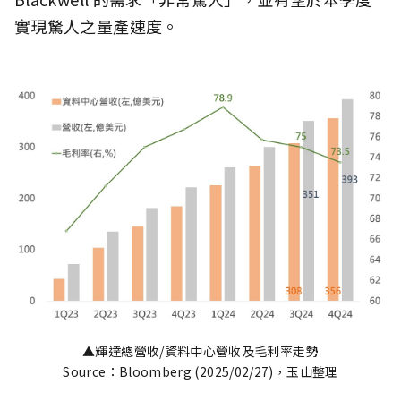
實現驚人之量產速度。
▲輝達總營收/資料中心營收及毛利率走勢
Source：Bloomberg (2025/02/27)，玉山整理