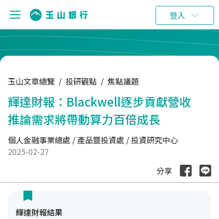
:::
登入
玉山文章總覽
/
投研觀點
/
焦點議題
輝達財報：Blackwell逐步貢獻營收
推論需求將帶動算力百倍成長
個人金融事業總處 / 產品暨投資處 / 投資研究中心
2025-02-27
分享
輝達財報結果