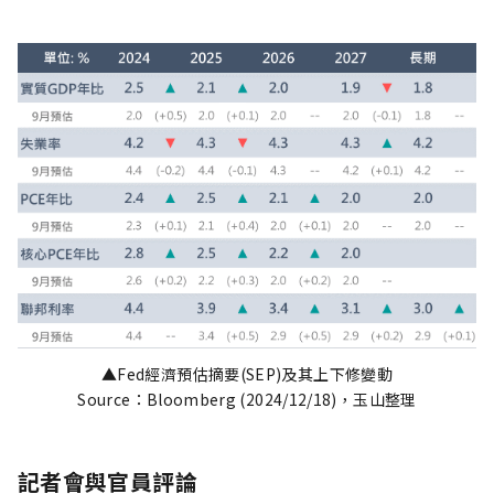
▲Fed經濟預估摘要(SEP)及其上下修變動
Source：Bloomberg (2024/12/18)，玉山整理
記者會與官員評論