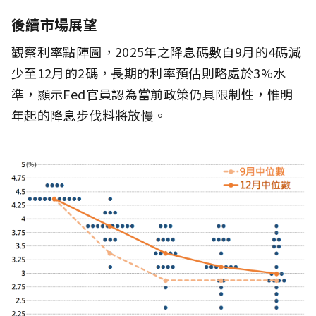
後續市場展望
觀察利率點陣圖，2025年之降息碼數自9月的4碼減
少至12月的2碼，長期的利率預估則略處於3%水
準，顯示Fed官員認為當前政策仍具限制性，惟明
年起的降息步伐料將放慢。