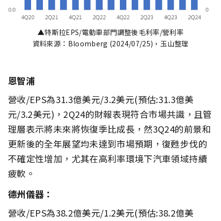
▲特斯拉EPS/電動車部門調整後毛利率/營利率
資料來源：Bloomberg (2024/07/25)，玉山整理
恩智浦
營收/EPS為31.3億美元/3.2美元(預估:31.3億美
元/3.2美元)，2Q24的財報表現符合市場共識，且管
理層表示將未來將恢復季比成長，然3Q24的前景和
更新後的全年展望均未達到市場預期，復甦步伐的
不確定性增加，尤其在高利率環境下汽車領域持續
疲軟。
德州儀器：
營收/EPS為38.2億美元/1.2美元(預估:38.2億美