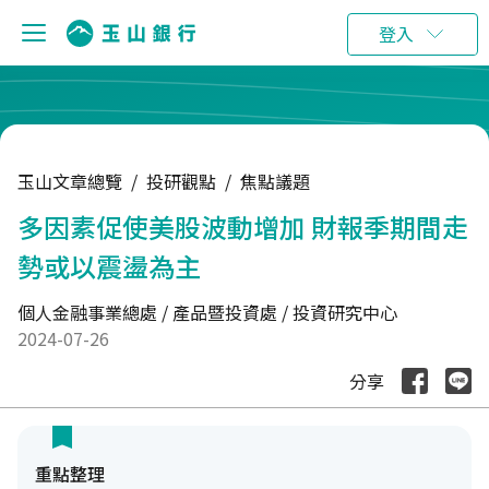
:::
登入
玉山文章總覽
/
投研觀點
/
焦點議題
多因素促使美股波動增加 財報季期間走
勢或以震盪為主
個人金融事業總處 / 產品暨投資處 / 投資研究中心
2024-07-26
分享
重點整理