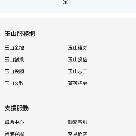
定。
玉山服務網
玉山金控
玉山證券
玉山創投
玉山投信
玉山投顧
玉山志工
玉山文教
菁英招募
支援服務
幫助中心
聯繫客服
智能客服
常見問題