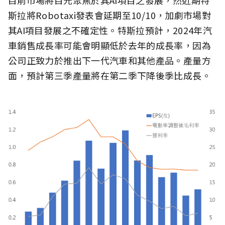
斯拉將Robotaxi發表會延期至10/10，加劇市場對
其AI項目發展之不確定性。特斯拉預計，2024年汽
車銷售成長率可能會明顯低於去年的成長率，因為
公司正致力於推出下一代汽車和其他產品。產量方
面，預計第三季產量將在第二季下降後季比成長。