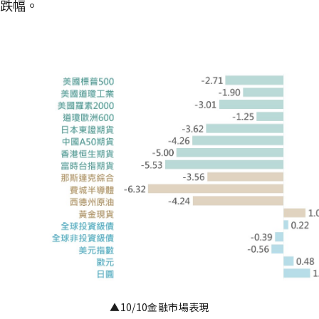
跌幅。
▲10/10金融市場表現