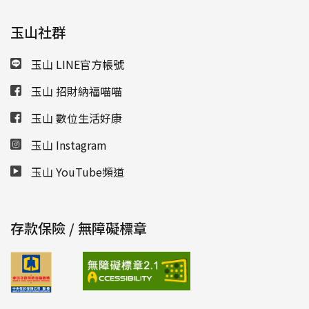
玉山社群
玉山 LINE官方帳號
玉山 招財納福喵喵
玉山 數位生活好康
玉山 Instagram
玉山 YouTube頻道
存款保險 / 無障礙標章