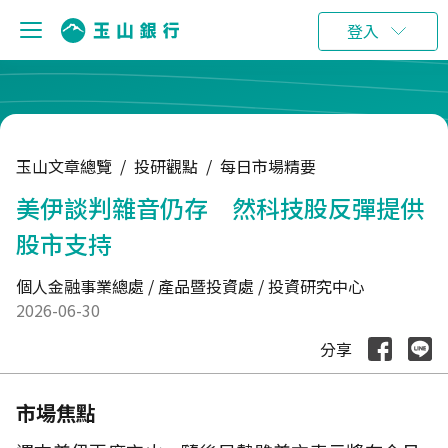
:::
登入
玉山文章總覽
/
投研觀點
/
每日市場精要
美伊談判雜音仍存 然科技股反彈提供
股市支持
個人金融事業總處 / 產品暨投資處 / 投資研究中心
2026-06-30
分享
市場焦點