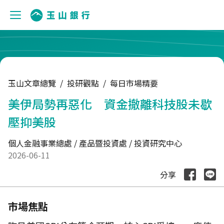
:::
玉山文章總覽
/
投研觀點
/
每日市場精要
美伊局勢再惡化 資金撤離科技股未歇
壓抑美股
個人金融事業總處 / 產品暨投資處 / 投資研究中心
2026-06-11
分享
市場焦點