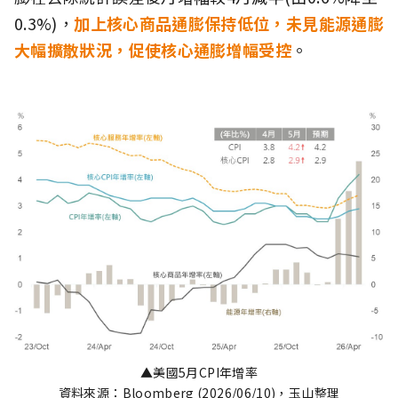
0.3%)，
加上核心商品通膨保持低位，未見能源通膨
大幅擴散狀況，促使核心通膨增幅受控
。
▲美國5月CPI年增率
資料來源：Bloomberg (2026/06/10)，玉山整理