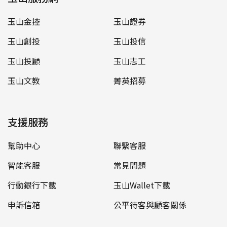
玉山金控
玉山證券
玉山創投
玉山投信
玉山投顧
玉山志工
玉山文教
菁英招募
支援服務
幫助中心
聯繫客服
智能客服
常見問題
行動銀行下載
玉山Wallet下載
申訴信箱
公平待客與顧客關係