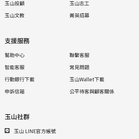
玉山投顧
玉山志工
玉山文教
菁英招募
支援服務
幫助中心
聯繫客服
智能客服
常見問題
行動銀行下載
玉山Wallet下載
申訴信箱
公平待客與顧客關係
玉山社群
玉山 LINE官方帳號