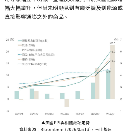
幅大幅攀升，但尚未明顯見到有廣泛擴及到能源或
直接影響通膨之外的商品。
▲美國PPI與相關細項走勢
資料來源：Bloomberg (2026/05/13)，玉山整理