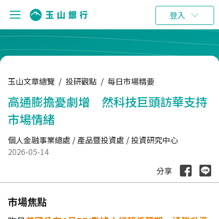
:::
登入
玉山文章總覽
/
投研觀點
/
每日市場精要
高通膨擔憂劇增 然科技巨頭訪華支持
市場情緒
個人金融事業總處 / 產品暨投資處 / 投資研究中心
2026-05-14
分享
市場焦點