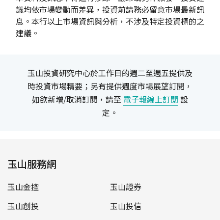
議均依市場變動而差異，投資前請務必留意市場最新訊
息。本行以上市場資訊與分析，不涉及特定投資標的之
建議。
玉山投資研究中心於工作日的週二至週五提供及
時投資市場精要；另有提供週度市場展望訂閱，
如欲新增/取消訂閱，請至
電子報線上訂閱
設
定。
玉山服務網
玉山金控
玉山證券
玉山創投
玉山投信