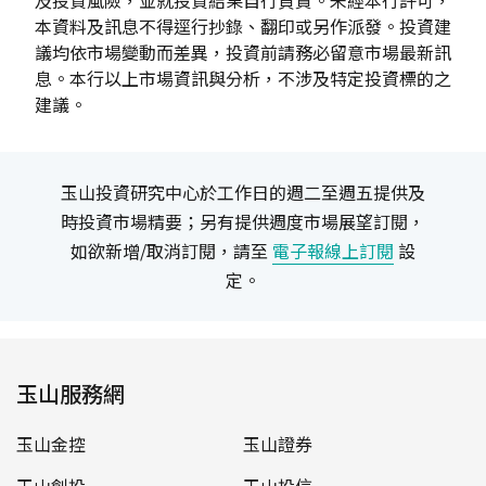
本資料及訊息不得逕行抄錄、翻印或另作派發。投資建
議均依市場變動而差異，投資前請務必留意市場最新訊
息。本行以上市場資訊與分析，不涉及特定投資標的之
建議。
玉山投資研究中心於工作日的週二至週五提供及
時投資市場精要；另有提供週度市場展望訂閱，
如欲新增/取消訂閱，請至
電子報線上訂閱
設
定。
玉山服務網
玉山金控
玉山證券
玉山創投
玉山投信