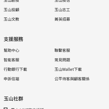
玉山投顧
玉山志工
玉山文教
菁英招募
支援服務
幫助中心
聯繫客服
智能客服
常見問題
行動銀行下載
玉山Wallet下載
申訴信箱
公平待客與顧客關係
玉山社群