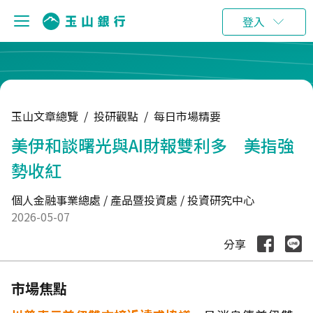
:::
登入
玉山文章總覽
/
投研觀點
/
每日市場精要
美伊和談曙光與AI財報雙利多 美指強
勢收紅
個人金融事業總處 / 產品暨投資處 / 投資研究中心
2026-05-07
分享
市場焦點