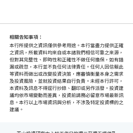
相關告知事項：
本行所提供之資訊僅供參考用途。本行當盡力提供正確
之資訊，所載資料均來自或本諸我們相信可靠之來源，
但對其完整性、即時性和正確性不做任何擔保，如有錯
漏或疏忽，本行並不負任何法律責任。任何人因信賴此
等資料而做出或改變投資決策，應審慎衡量本身之需求
及投資風險，並就投資結果自行負責。未經本行許可，
本資料及訊息不得逕行抄錄、翻印或另作派發。投資建
議均依市場變動而差異，投資前請務必留意市場最新訊
息。本行以上市場資訊與分析，不涉及特定投資標的之
建議。