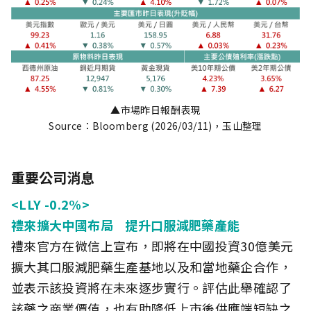
▲市場昨日報酬表現
Source：Bloomberg (2026/03/11)，玉山整理
重要公司消息
<LLY -0.2%>
禮來擴大中國布局 提升口服減肥藥產能
禮來官方在微信上宣布，即將在中國投資30億美元
擴大其口服減肥藥生產基地以及和當地藥企合作，
並表示該投資將在未來逐步實行。評估此舉確認了
該藥之商業價值，也有助降低上市後供應端短缺之