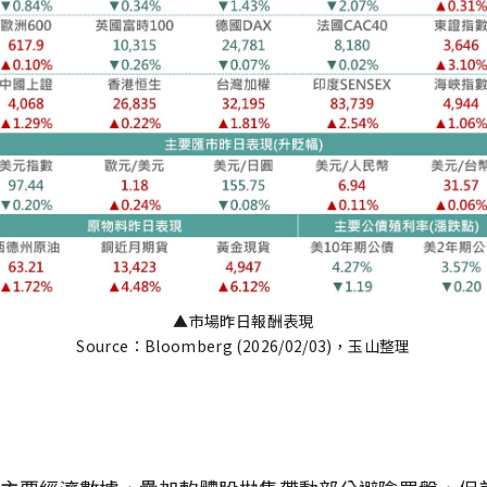
▲市場昨日報酬表現
Source：Bloomberg (2026/02/03)，玉山整理