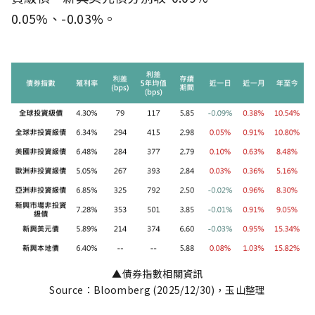
0.05%、-0.03%。
▲債券指數相關資訊
Source：Bloomberg (2025/12/30)，玉山整理