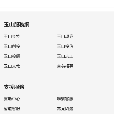
玉山服務網
玉山金控
玉山證券
玉山創投
玉山投信
玉山投顧
玉山志工
玉山文教
菁英招募
支援服務
幫助中心
聯繫客服
智能客服
常見問題