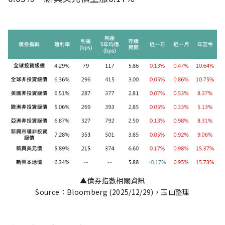
▲債券指數相關資訊
Source：Bloomberg (2025/12/29)，玉山整理