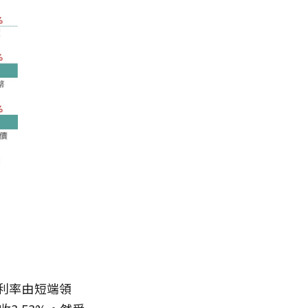
利率由短端領