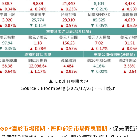
▲市場昨日報酬表現
Source：Bloomberg (2025/12/23)，玉山整理
GDP高於市場預期，壓抑部分市場降息預期
，促美債殖