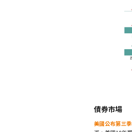
債券市場
美國公布第三季