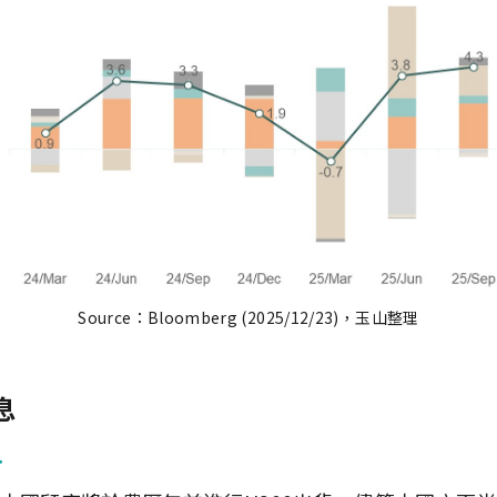
Source：Bloomberg (2025/12/23)，玉山整理
息
>