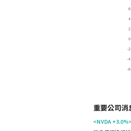
重要公司消
<NVDA +3.0%