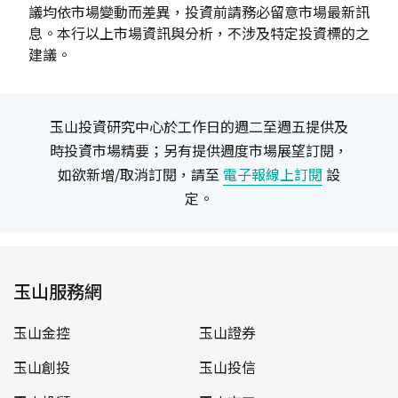
議均依市場變動而差異，投資前請務必留意市場最新訊
息。本行以上市場資訊與分析，不涉及特定投資標的之
建議。
玉山投資研究中心於工作日的週二至週五提供及
時投資市場精要；另有提供週度市場展望訂閱，
如欲新增/取消訂閱，請至
電子報線上訂閱
設
定。
玉山服務網
玉山金控
玉山證券
玉山創投
玉山投信