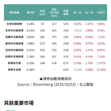
▲債券指數相關資訊
Source：Bloomberg (2025/10/02)，玉山整理
其餘重要市場