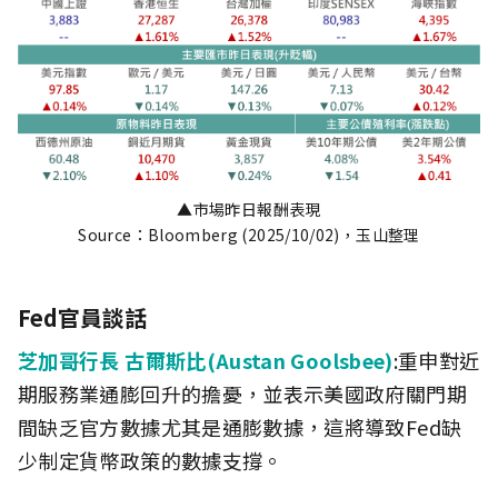
▲市場昨日報酬表現
Source：Bloomberg (2025/10/02)，玉山整理
Fed官員談話
芝加哥行長 古爾斯比(Austan Goolsbee)
:重申對近
期服務業通膨回升的擔憂，並表示美國政府關門期
間缺乏官方數據尤其是通膨數據，這將導致Fed缺
少制定貨幣政策的數據支撐。