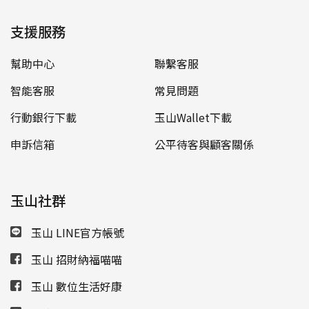
支援服務
幫助中心
聯繫客服
智能客服
常見問題
行動銀行下載
玉山Wallet下載
申訴信箱
公平待客與顧客關係
玉山社群
玉山 LINE官方帳號
玉山 招財納福喵喵
玉山 數位生活好康