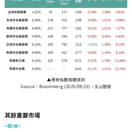
▲債券指數相關資訊
Source：Bloomberg (2025/09/23)，玉山整理
其餘重要市場
<歐洲>