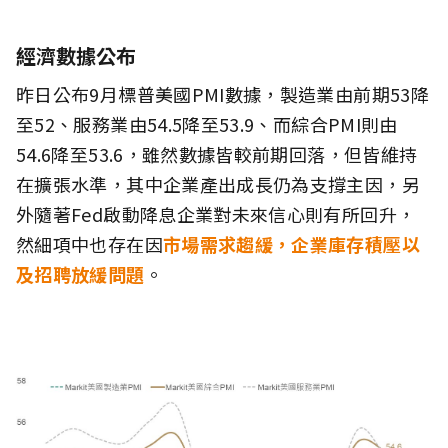
經濟數據公布
昨日公布9月標普美國PMI數據，製造業由前期53降
至52、服務業由54.5降至53.9、而綜合PMI則由
54.6降至53.6，雖然數據皆較前期回落，但皆維持
在擴張水準，其中企業產出成長仍為支撐主因，另
外隨著Fed啟動降息企業對未來信心則有所回升，
然細項中也存在因
市場需求趨緩，企業庫存積壓以
及招聘放緩問題
。