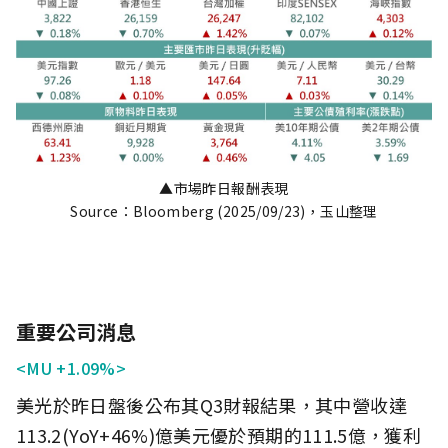
▲市場昨日報酬表現
Source：Bloomberg (2025/09/23)，玉山整理
重要公司消息
<MU +1.09%>
美光於昨日盤後公布其Q3財報結果，其中營收達
113.2(YoY+46%)億美元優於預期的111.5億，獲利