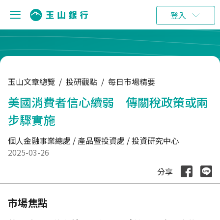
:::
登入
玉山文章總覽
/
投研觀點
/
每日市場精要
美國消費者信心續弱 傳關稅政策或兩
步驟實施
個人金融事業總處 / 產品暨投資處 / 投資研究中心
2025-03-26
分享
市場焦點