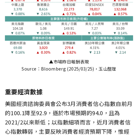
▲市場昨日報酬表現
Source：Bloomberg (2025/03/25)，玉山整理
重要經濟數據
美國經濟諮詢委員會公布3月消費者信心指數自前月
的100.1降至92.9，遜於市場預期的94.0，且為
2021/2以來新低；以指數細項而言，近月消費者信
心指數轉弱，主要反映消費者經濟預期下降，惟經