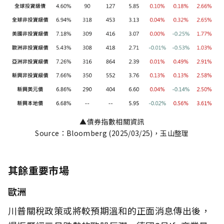
▲債券指數相關資訊
Source：Bloomberg (2025/03/25)，玉山整理
其餘重要市場
歐洲
川普關稅政策或將較預期溫和的正面消息傳出後，