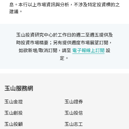
息。本行以上市場資訊與分析，不涉及特定投資標的之
建議。
玉山投資研究中心於工作日的週二至週五提供及
時投資市場精要；另有提供週度市場展望訂閱，
如欲新增/取消訂閱，請至
電子報線上訂閱
設
定。
玉山服務網
玉山金控
玉山證券
玉山創投
玉山投信
玉山投顧
玉山志工