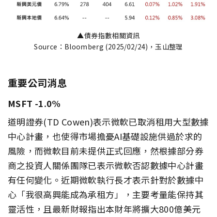
▲債券指數相關資訊
Source：Bloomberg (2025/02/24)，玉山整理
重要公司消息
MSFT -1.0%
道明證券(TD Cowen)表示微軟已取消租用大型數據
中心計畫，也使得市場擔憂AI基礎設施供過於求的
風險，而微軟目前未提供正式回應，然根據部分券
商之投資人關係團隊已表示微軟否認數據中心計畫
有任何變化。近期微軟執行長才表示針對於數據中
心「我很高興能成為承租方」，主要考量能保持其
靈活性，且最新財報指出本財年將擴大800億美元