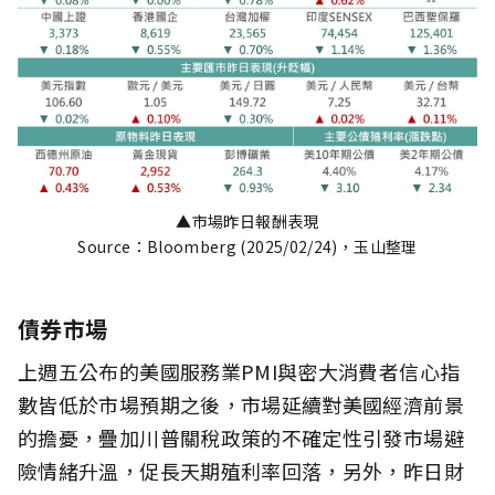
▲市場昨日報酬表現
Source：Bloomberg (2025/02/24)，玉山整理
債券市場
上週五公布的美國服務業PMI與密大消費者信心指
數皆低於市場預期之後，市場延續對美國經濟前景
的擔憂，疊加川普關稅政策的不確定性引發市場避
險情緒升溫，促長天期殖利率回落，另外，昨日財