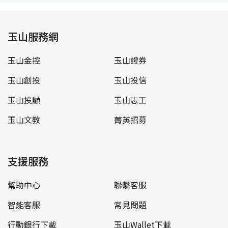
玉山服務網
玉山金控
玉山證券
玉山創投
玉山投信
玉山投顧
玉山志工
玉山文教
菁英招募
支援服務
幫助中心
聯繫客服
智能客服
常見問題
行動銀行下載
玉山Wallet下載