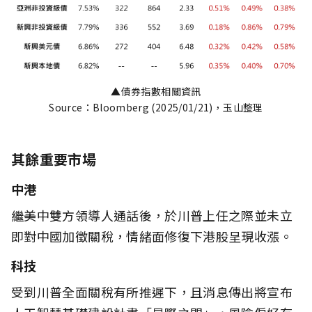
▲債券指數相關資訊
Source：Bloomberg (2025/01/21)，玉山整理
其餘重要市場
中港
繼美中雙方領導人通話後，於川普上任之際並未立
即對中國加徵關稅，情緒面修復下港股呈現收漲。
科技
受到川普全面關稅有所推遲下，且消息傳出將宣布