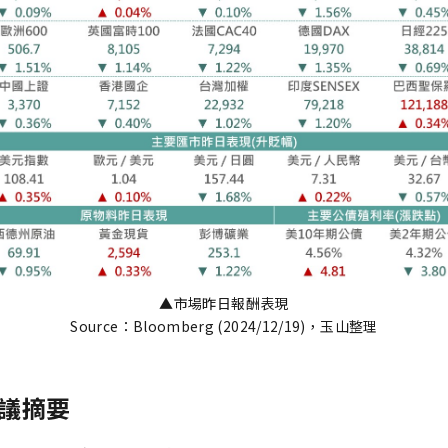
▲市場昨日報酬表現
Source：Bloomberg (2024/12/19)，玉山整理
會議摘要