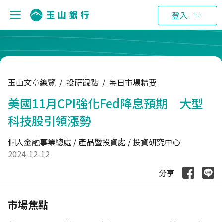
:::
登入
玉山文章總覽
/
投研觀點
/
每日市場精要
美國11月CPI強化Fed降息預期 大型
科技股引領漲勢
個人金融事業總處 / 產品暨投資處 / 投資研究中心
2024-12-12
分享
市場焦點