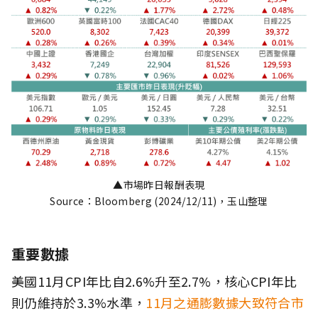
▲市場昨日報酬表現
Source：Bloomberg (2024/12/11)，玉山整理
重要數據
美國11月CPI年比自2.6%升至2.7%，核心CPI年比
則仍維持於3.3%水準，
11月之通膨數據大致符合市