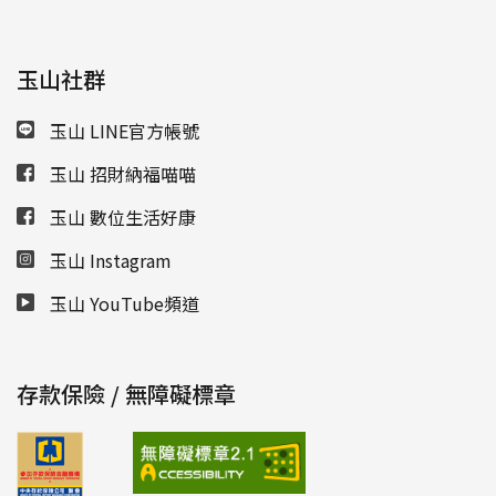
玉山社群
玉山 LINE官方帳號
玉山 招財納福喵喵
玉山 數位生活好康
玉山 Instagram
玉山 YouTube頻道
存款保險 / 無障礙標章