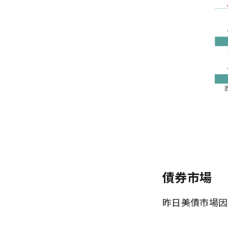
債券市場
昨日美債市場因