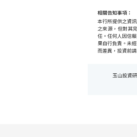
相關告知事項：
本行所提供之資訊
之來源，但對其
任。任何人因信賴
果自行負責。未經
而差異，投資前請
玉山投資研