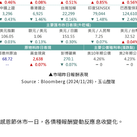
▲市場昨日報酬表現
Source：Bloomberg (2024/11/28)，玉山整理
感恩節休市一日，各債種報酬變動反應息收變化。