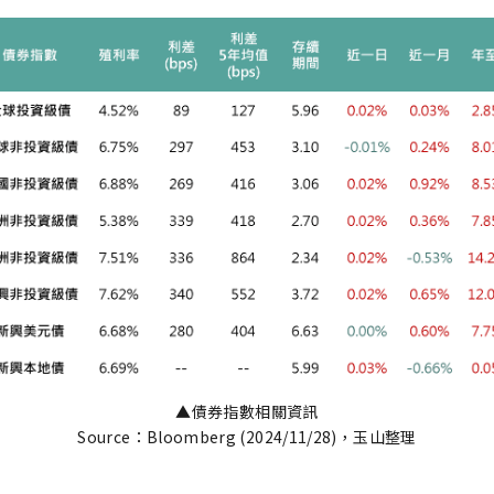
▲債券指數相關資訊
Source：Bloomberg (2024/11/28)，玉山整理