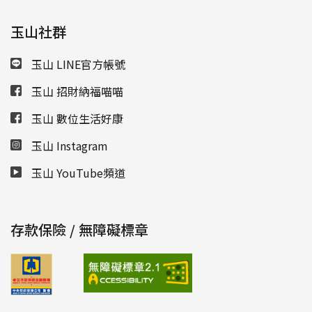
玉山社群
玉山 LINE官方帳號
玉山 招財納福喵喵
玉山 數位生活好康
玉山 Instagram
玉山 YouTube頻道
存款保險 / 無障礙標章