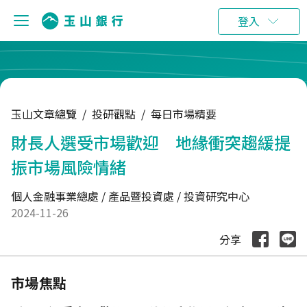
:::
登入
玉山文章總覽
/
投研觀點
/
每日市場精要
財長人選受市場歡迎 地緣衝突趨緩提
振市場風險情緒
個人金融事業總處 / 產品暨投資處 / 投資研究中心
2024-11-26
分享
市場焦點