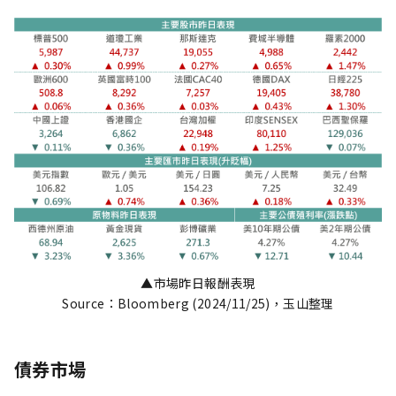
▲市場昨日報酬表現
Source：Bloomberg (2024/11/25)，玉山整理
債券市場