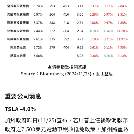
▲債券指數相關資訊
Source：Bloomberg (2024/11/25)，玉山整理
重要公司消息
TSLA -4.0%
加州政府昨日(11/25)宣布，若川普上任後取消聯邦
政府之7,500美元電動車稅收抵免政策，加州將重啟