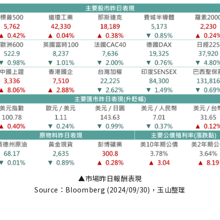
▲市場昨日報酬表現
Source：Bloomberg (2024/09/30)，玉山整理