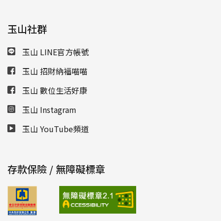
玉山社群
玉山 LINE官方帳號
玉山 招財納福喵喵
玉山 數位生活好康
玉山 Instagram
玉山 YouTube頻道
存款保險 / 無障礙標章