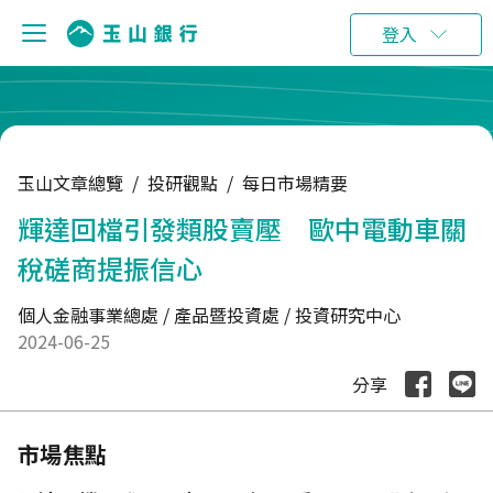
:::
登入
玉山文章總覽
/
投研觀點
/
每日市場精要
輝達回檔引發類股賣壓 歐中電動車關
稅磋商提振信心
個人金融事業總處 / 產品暨投資處 / 投資研究中心
2024-06-25
分享
市場焦點