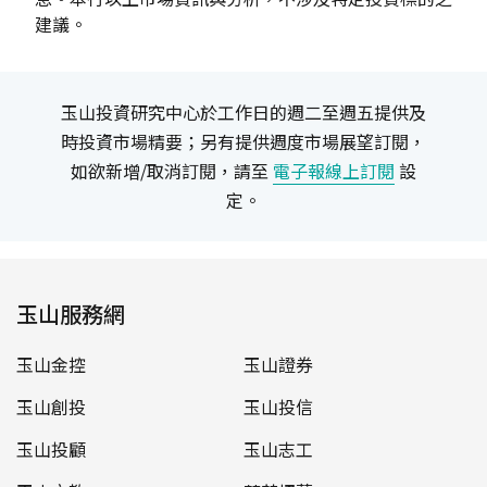
建議。
玉山投資研究中心於工作日的週二至週五提供及
時投資市場精要；另有提供週度市場展望訂閱，
如欲新增/取消訂閱，請至
電子報線上訂閱
設
定。
玉山服務網
玉山金控
玉山證券
玉山創投
玉山投信
玉山投顧
玉山志工