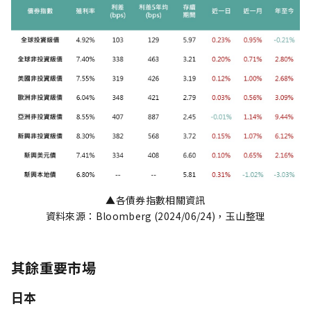
▲各債券指數相關資訊
資料來源：Bloomberg (2024/06/24)，玉山整理
其餘重要市場
日本