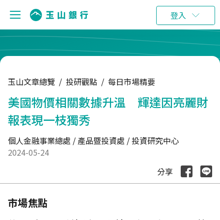
:::
登入
玉山文章總覽
/
投研觀點
/
每日市場精要
美國物價相關數據升溫 輝達因亮麗財
報表現一枝獨秀
個人金融事業總處 / 產品暨投資處 / 投資研究中心
2024-05-24
分享
市場焦點