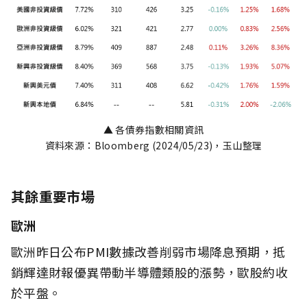
▲ 各債券指數相關資訊
資料來源：Bloomberg (2024/05/23)，玉山整理
其餘重要市場
歐洲
歐洲昨日公布PMI數據改善削弱市場降息預期，抵
銷輝達財報優異帶動半導體類股的漲勢，歐股約收
於平盤。