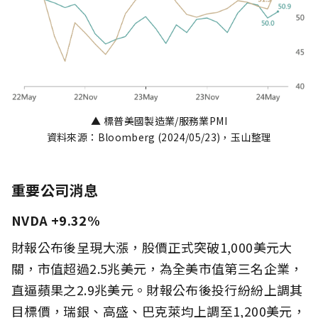
▲ 標普美國製造業/服務業PMI
資料來源：Bloomberg (2024/05/23)，玉山整理
重要公司消息
NVDA +9.32%
財報公布後呈現大漲，股價正式突破1,000美元大
關，市值超過2.5兆美元，為全美市值第三名企業，
直逼蘋果之2.9兆美元。財報公布後投行紛紛上調其
目標價，瑞銀、高盛、巴克萊均上調至1,200美元，