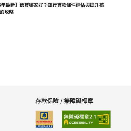
26年最新】信貸哪家好？銀行貸款條件評估與提升核
的攻略
存款保險 / 無障礙標章