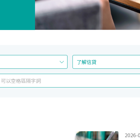
2026-