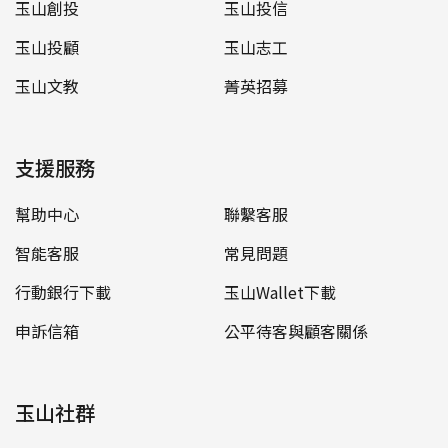
玉山創投
玉山投信
玉山投顧
玉山志工
玉山文教
菁英招募
支援服務
幫助中心
聯繫客服
智能客服
常見問題
行動銀行下載
玉山Wallet下載
申訴信箱
公平待客與顧客關係
玉山社群