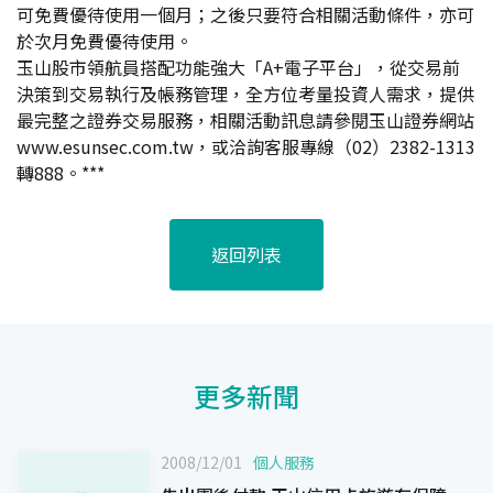
可免費優待使用一個月；之後只要符合相關活動條件，亦可
於次月免費優待使用。
玉山股市領航員搭配功能強大「A+電子平台」，從交易前
決策到交易執行及帳務管理，全方位考量投資人需求，提供
最完整之證券交易服務，相關活動訊息請參閱玉山證券網站
www.esunsec.com.tw，或洽詢客服專線（02）2382-1313
轉888。***
返回列表
更多新聞
2008/12/01
個人服務