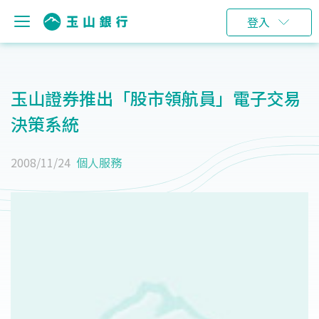
登入
玉山證券推出「股市領航員」電子交易
決策系統
2008/11/24
個人服務