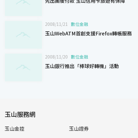
先出團後付款 玉山信用卡旅遊有保障
2008/11/21
數位金融
玉山WebATM首創支援Firefox轉帳服務
2008/11/20
數位金融
玉山銀行推出「棒球好轉機」活動
玉山服務網
玉山金控
玉山證券