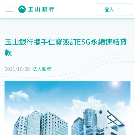
登入
玉山銀行攜手仁寶簽訂ESG永續連結貸
款
2021/10/28
法人服務