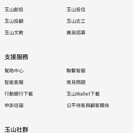
玉山創投
玉山投信
玉山投顧
玉山志工
玉山文教
菁英招募
支援服務
幫助中心
聯繫客服
智能客服
常見問題
行動銀行下載
玉山Wallet下載
申訴信箱
公平待客與顧客關係
玉山社群