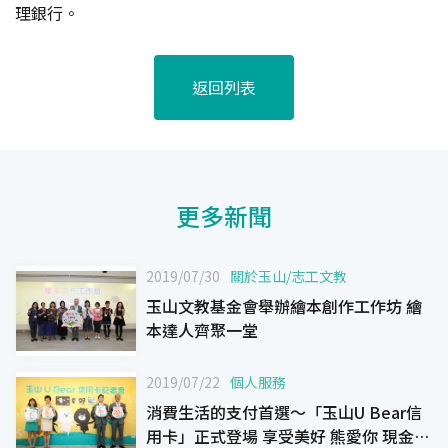
理銀行。
返回列表
更多新聞
2019/07/30
關於玉山
/
志工文教
玉山文教基金會舉辦繪本創作工作坊 繪
本達人齊聚一堂
2019/07/22
個人服務
消費生活的支付首選～「玉山U Bear信
用卡」正式登場 享受美好 熊愛你 現金回