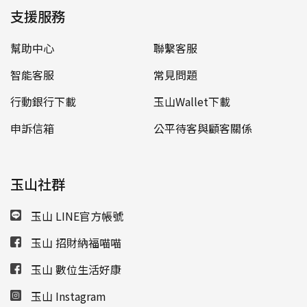
支援服務
幫助中心
聯繫客服
智能客服
常見問題
行動銀行下載
玉山Wallet下載
申訴信箱
公平待客與顧客關係
玉山社群
玉山 LINE官方帳號
玉山 招財納福喵喵
玉山 數位生活好康
玉山 Instagram