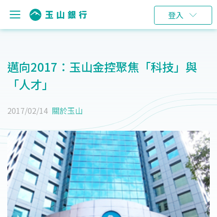
登入
邁向2017：玉山金控聚焦「科技」與
「人才」
2017/02/14
關於玉山