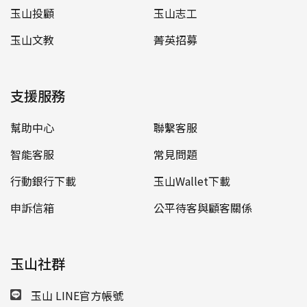
玉山投顧
玉山志工
玉山文教
菁英招募
支援服務
幫助中心
聯繫客服
智能客服
常見問題
行動銀行下載
玉山Wallet下載
申訴信箱
公平待客與顧客關係
玉山社群
玉山 LINE官方帳號