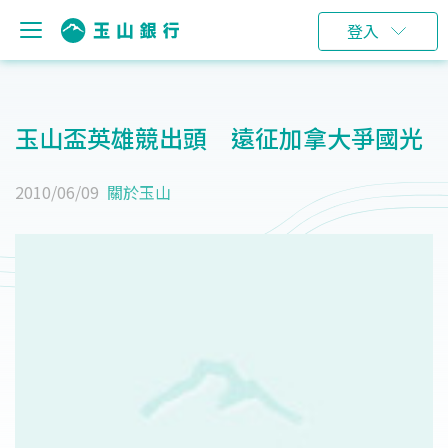
登入
玉山盃英雄競出頭 遠征加拿大爭國光
2010/06/09
關於玉山