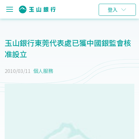
登入
玉山銀行東莞代表處已獲中國銀監會核
准設立
2010/03/11
個人服務