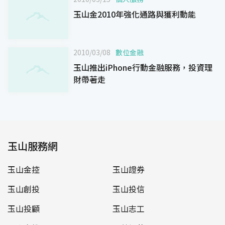
玉山金2010年強化通路與獲利動能
2010/03/08
數位金融
玉山推出iPhone行動金融服務，投資理
財帶著走
玉山服務網
玉山金控
玉山證券
玉山創投
玉山投信
玉山投顧
玉山志工