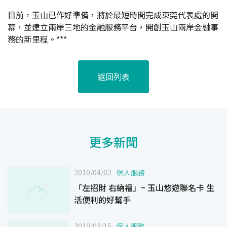
目前，玉山已作好準備，將於最短時間完成東莞代表處的開
幕，並建立兩岸三地的金融服務平台，開創玉山兩岸金融事
務的新里程。***
返回列表
更多新聞
2010/04/02
個人服務
「左招財 右納福」~ 玉山悠遊聯名卡 生
活便利的好幫手
2010/03/15
個人服務