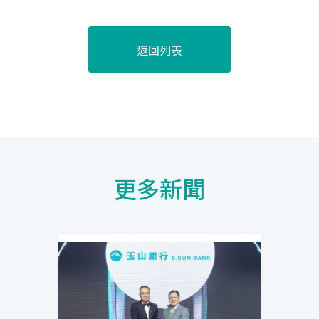
返回列表
更多新聞