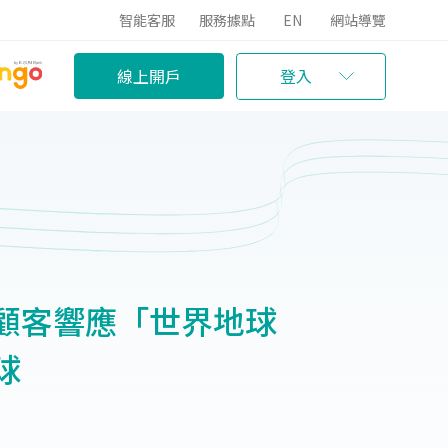
智能客服
服務據點
EN
網站導覽
線上開戶
登入
顧客響應「世界地球
球