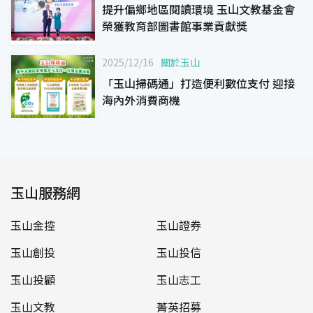
提升偏鄉地區閱讀環境 玉山文教基金會
榮獲教育部圖書館事業貢獻獎
2025/12/16
關於玉山
「玉山掃碼通」打造便利數位支付 迎接
海內外消費商機
玉山服務網
玉山金控
玉山證券
玉山創投
玉山投信
玉山投顧
玉山志工
玉山文教
菁英招募