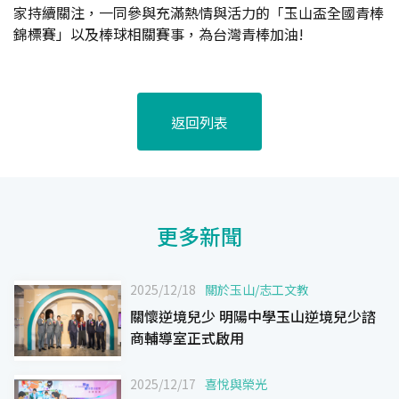
家持續關注，一同參與充滿熱情與活力的「玉山盃全國青棒
錦標賽」以及棒球相關賽事，為台灣青棒加油!
返回列表
更多新聞
2025/12/18
關於玉山
/
志工文教
關懷逆境兒少 明陽中學玉山逆境兒少諮
商輔導室正式啟用
2025/12/17
喜悅與榮光