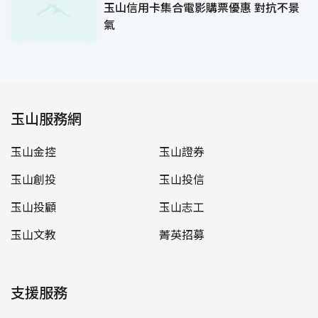
玉山信用卡集合電影購票優惠 對抗不景
氣
玉山服務網
玉山金控
玉山證券
玉山創投
玉山投信
玉山投顧
玉山志工
玉山文教
菁英招募
支援服務