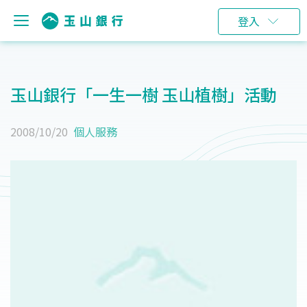
登入
玉山銀行「一生一樹 玉山植樹」活動
2008/10/20
個人服務