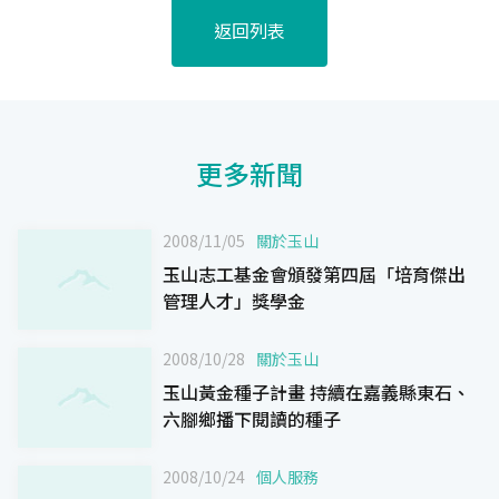
返回列表
更多新聞
2008/11/05
關於玉山
玉山志工基金會頒發第四屆「培育傑出
管理人才」獎學金
2008/10/28
關於玉山
玉山黃金種子計畫 持續在嘉義縣東石、
六腳鄉播下閱讀的種子
2008/10/24
個人服務