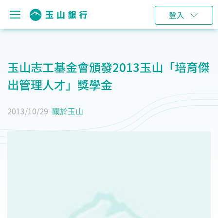
登入
玉山志工基金會頒發2013玉山「培育傑
出管理人才」獎學金
2013/10/29
關於玉山