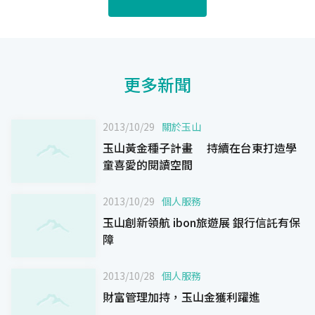
更多新聞
2013/10/29
關於玉山
玉山黃金種子計畫 持續在台東打造學
童喜愛的閱讀空間
2013/10/29
個人服務
玉山創新領航 ibon旅遊展 銀行信託有保
障
2013/10/28
個人服務
財富管理加持，玉山金獲利躍進