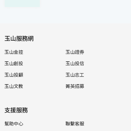
玉山服務網
玉山金控
玉山證券
玉山創投
玉山投信
玉山投顧
玉山志工
玉山文教
菁英招募
支援服務
幫助中心
聯繫客服